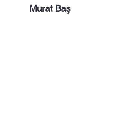
Murat Baş