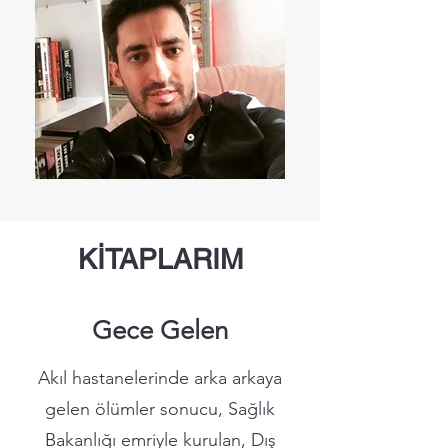
KİTAPLARIM
Gece Gelen
Akıl hastanelerinde arka arkaya
gelen ölümler sonucu, Sağlık
Bakanlığı emriyle kurulan, Dış