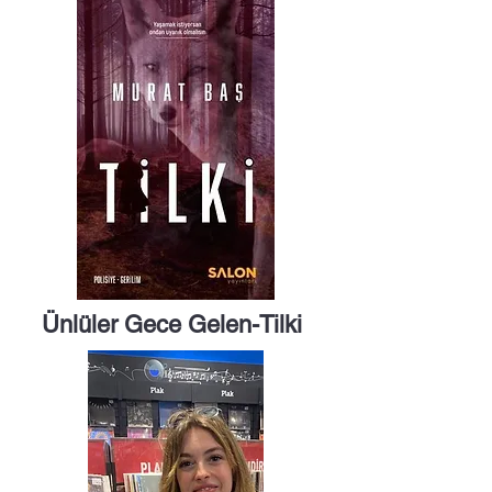
Ünlüler Gece Gelen-Tilki